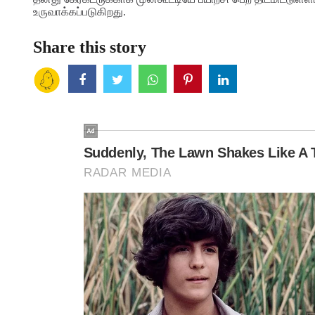
உருவாக்கப்படுகிறது.
Share this story