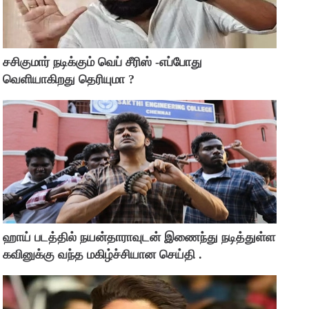
சசிகுமார் நடிக்கும் வெப் சீரிஸ் -எப்போது
வெளியாகிறது தெரியுமா ?
ஹாய் படத்தில் நயன்தாராவுடன் இணைந்து நடித்துள்ள
கவினுக்கு வந்த மகிழ்ச்சியான செய்தி .