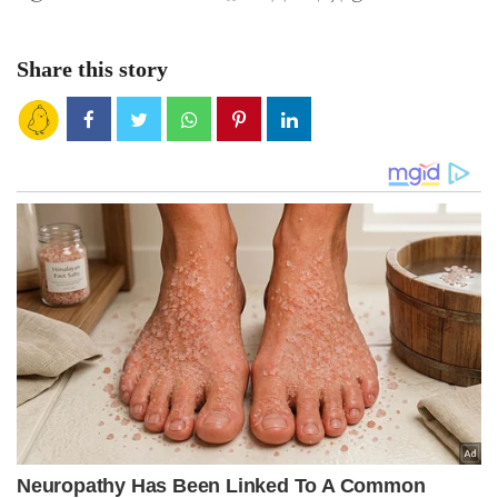
Share this story