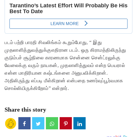
படம் பற்றி பாரதி சிவலிங்கம் கூறும்போது, “ இது
முதலாளித்துவத்துக்குஎதிரான படம். ஒரு கிராமத்திலிருந்து
குடும்பச் சூழ்நிலை காரணமாக சென்னை சென்ட்ரலுக்கு
வேலைக்கு வரும் நாயகன், முதலாளித்துவம் என்ற பெயரால்
என்ன மாதிரியான கஷ்டங்களை அனுபவிக்கிறான்.
அதிலிருந்து எப்படி மீள்கிறான் என்பதை உணர்வுப்பூர்வமாக
சொல்லியிருக்கிறோம்” என்றார்.
Share this story