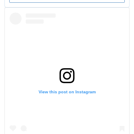
View this post on Instagram