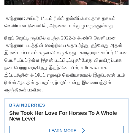
'காந்தாரா: சாப்டர் 1'படம் ரிலீஸ் தள்ளிப்போவதாக தகவல்
வெளியான நிலையில், அதனை படக்குழு மறுத்துள்ளது.
ரிஷப் ஷெட்டி நடிப்பில் கடந்த 2022-ம் ஆண்டு வெளியான
'காந்தாரா' படத்தின் வெற்றியை தொடர்ந்து, தற்போது அதன்
இரண்டாம் பாகம் உருவாகி வருகிறது. 'காந்தாரா: சாப்டர் 1' என
பெயரிடப்பட்டுள்ள இதன் படப்பிடிப்பு தற்போது விறுவிறுப்பாக
நடைபெற்று வருகிறது.இதற்கிடையில், சமீபகாலமாக
இப்படத்தின் அப்டேட் எதுவும் வெளியாகாமல் இருப்பதால் படம்
ரிலிஸ் ஆவதில் தாமதம் ஏற்படும் என்று இணையத்தில்
வதந்திகள் பரவின.