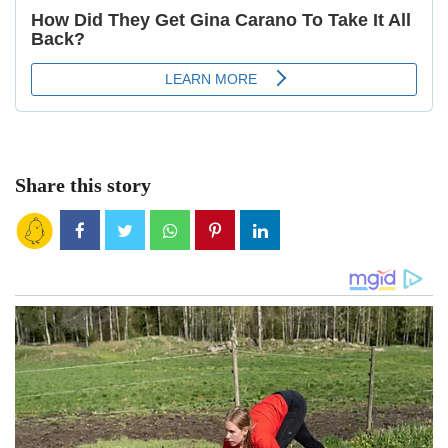
Share this story