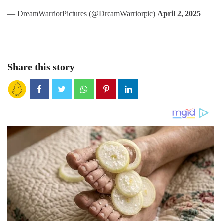
— DreamWarriorPictures (@DreamWarriorpic)
April 2, 2025
Share this story