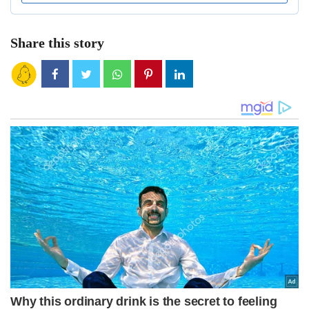
Share this story