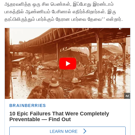
ஆதரவளித்த ஒரு சில பெண்கள், இப்போது இரண்டாம்
பாகத்தில் ஆண்ணியம் பேசினால் எதிர்க்கிறார்கள். இரு
தரப்பிலிருந்தும் பார்க்கும் நேரான பார்வை தேவை’’ என்றார்.