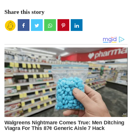
Share this story