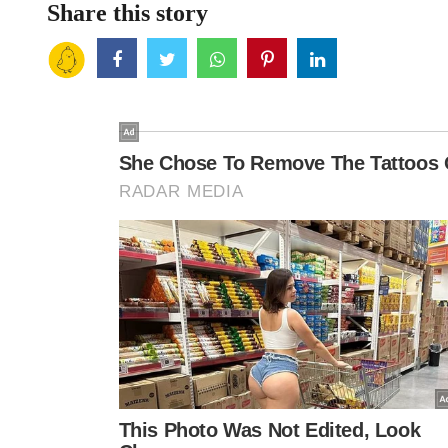
Share this story