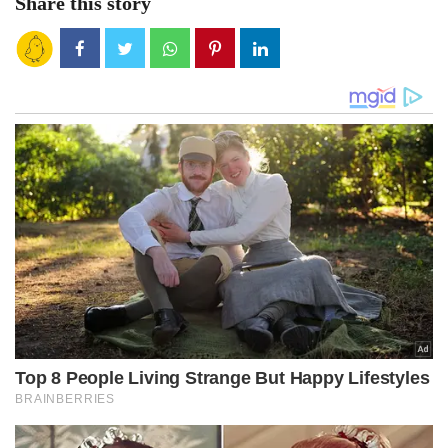
Share this story