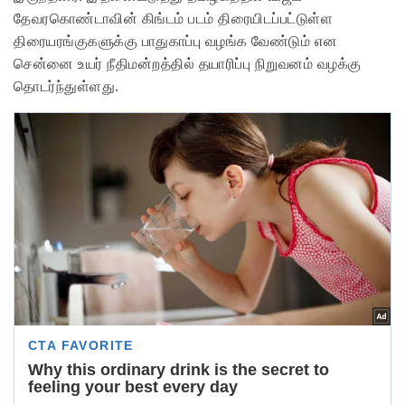
தேவரகொண்டாவின் கிங்டம் படம் திரையிடப்பட்டுள்ள
திரையரங்குகளுக்கு பாதுகாப்பு வழங்க வேண்டும் என
சென்னை உயர் நீதிமன்றத்தில் தயாரிப்பு நிறுவனம் வழக்கு
தொடர்ந்துள்ளது.