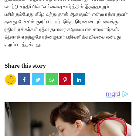
வெற்றி சந்திப்பில் “எவ்வளவு உயர்த்தில் இருந்தாலும்
பசிக்கும்போது கீழே வந்து தான் ஆகணும்” என்று ரத்னகுமார்
தனது பேச்சில் குறிப்பிட்டார். இந்த இரண்டையும் வைத்து
ரஜினி ரசிகர்கள் ரத்னகுமாரை கடுமையாக சாடினார்கள்.
ஆனால் எதற்குமே ரத்னகுமார் பதிலளிக்கவில்லை என்பது
குறிப்பிடத்தக்கது.
Share this story