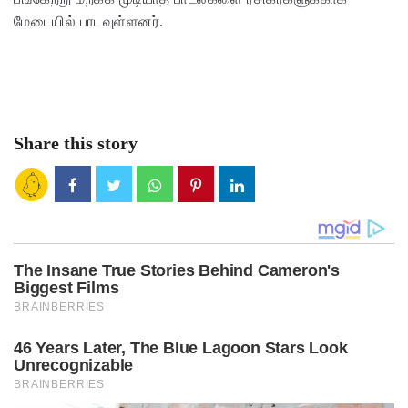
மேடையில் பாடவுள்ளனர்.
Share this story