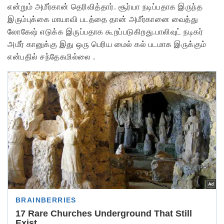
என்றும் அமீர்கான் தெரிவித்தார். சூர்யா நடிப்பதாக இருந்த
இரும்புக்கை மாயாவி படத்தை தான் அமீர்கானை வைத்து
லோகேஷ் எடுக்க இருப்பதாக கூறப்படுகிறது.பாலிவுட் நடிகர்
அமீர் கானுக்கு இது ஒரு பெரிய மைல் கல் படமாக இருக்கும்
என்பதில் சந்தேகமில்லை .