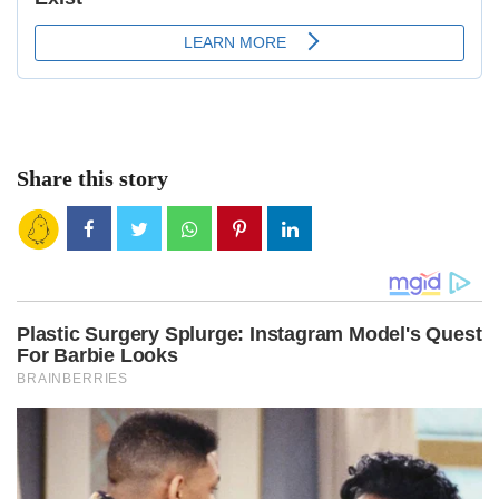
Share this story