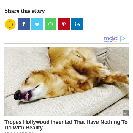
Share this story