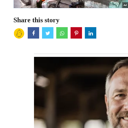
Share this story