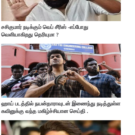
சசிகுமார் நடிக்கும் வெப் சீரிஸ் -எப்போது
வெளியாகிறது தெரியுமா ?
ஹாய் படத்தில் நயன்தாராவுடன் இணைந்து நடித்துள்ள
கவினுக்கு வந்த மகிழ்ச்சியான செய்தி .