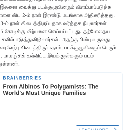
னை வைத்து படக்குழுவினரும் விளம்பரப்படுத்த
ாளை விட 2-ம் நாள் இரண்டு மடங்காக அதிகரித்தது.
ம் நாள் கிடைத்திருப்பதாக வர்த்தக நிபுணர்கள்
ரூ.5 கோடிக்கு விற்பனை செய்யப்பட்டது. தற்போதைய
களில் எடுத்துவிடுவார்கள். அதற்கு பின்பு வருவது
வேற்பு கிடைத்திருப்பதால், படக்குழுவினரும் பெரும்
், பா.ரஞ்சித் உள்ளிட்ட இயக்குநர்களும் படம்
துள்ளனர்.