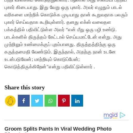
புகார் கிடையாது. இது வேறு ஒரு புகார். அவர் எழுதும் பாடல்
வரிகளை மாற்றிக் கொடுக்க முடியாது தான் கூறுவதாக பலரும்
புகார் செய்வதாக கூறியுள்ளார். தனது எக்ஸ் வலைதள
பக்கத்தில் பதிவிட்டுள்ள அவர் “என் மீது ஒரு பழி உண்டு.
பாடல்களில் திருத்தம் கேட்டால் செய்யமாட்டேன் என்று. அது
முற்றிலும் உண்மைக்குப் புறம்பானது. திருத்தத்திற்கு ஒரு
கருத்தமைதி வேண்டும். இருந்தால், அதற்கு நான் உடனே
உடன்படுவேன்; மாற்றியும் கொடுப்பேன்;
கொடுத்திருக்கிறேன்"என்று பதிவிட்டுள்ளார் .
Share this story