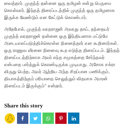
வைத்தார். முகுந்த் தன்னை ஒரு தமிழன் என்று பெருமை
கொள்வார். இந்தத் திரைப்படத்தில் முகுந்த் ஒரு தமிழனாக
இருக்க வேண்டும் என கேட்டுக் கொண்டார்.
அதேபோல், முகுந்த் வரதராஜன் அவரது தாய், தந்தையர்
முகுந்த் வரதராஜன் தன்னை ஒரு இந்தியனாக மட்டுமே
அடையாளப்படுத்திக்கொள்ள நினைத்தார் என கூறினார்கள்.
ஒரு ராணுவ வீரனை நினைவு கூற எடுத்த திரைப்படம். இந்தத்
திரைப்படத்திற்காக அவர் எந்த சமூகத்தை சேர்ந்தவர்
என்பதை பார்த்துக் கொண்டிருக்க முடியாது. அசோக சக்ரா
விருது பெற்ற, அவர் ஆற்றிய அந்த சிறப்பான பணிக்கும்,
தியாகத்திற்கும் மரியாதை செலுத்தும் விதமாக அமரன்
திரைப்படம் இருக்கும்" என்றார்.
Share this story