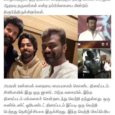
ஆதரவு தருவார்கள் என்ற நம்பிக்கையை மீண்டும்
நிரூபித்திருக்கிறார்கள்.
அமரன் உண்மைக் கதையை மையமாகக் கொண்ட திரைப்படம்.
சினிமாவில் இது ஒரு ஜானர். அந்த வகையில், இந்த
திரைப்படம் மக்களைச் சென்றடைந்து வெற்றி தந்துள்ளது. ஒரு
கண்டெண்ட் ஓரியண்டட் திரைப்படம் இப்படி ஒரு வெற்றி
பெற்றது நெகிழ்ச்சியாக இருக்கிறது. இந்த வெற்றி மிகப்பெரிய