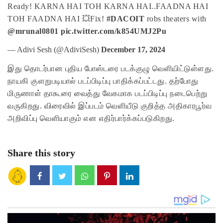
Ready!
KARNA HAI TOH KARNA HAI..
FAADNA HAI
TOH FAADNA HAI 💥
Fix!
#DACOIT
robs theaters with
@mrunal0801
pic.twitter.com/k854UMJ2Pu
— Adivi Sesh (@AdiviSesh)
December 17, 2024
இது தொடர்பான புதிய போஸ்டரை படக்குழு வெளியிட்டுள்ளது.
நாயகி குளறுபடியால் படப்பிடிப்பு பாதிக்கப்பட்டது. தற்போது
மிருணாள் தாகூரை வைத்து வேகமாக படப்பிடிப்பு நடைபெற்று
வருகிறது. விரைவில் இப்படம் வெளியீடு குறித்த அதிகாரபூர்வ
அறிவிப்பு வெளியாகும் என எதிர்பார்க்கப்படுகிறது.
Share this story