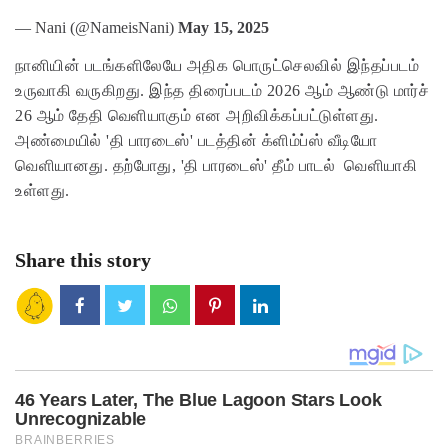
— Nani (@NameisNani)
May 15, 2025
நானியின் படங்களிலேயே அதிக பொருட்செலவில் இந்தப்படம்
உருவாகி வருகிறது. இந்த திரைப்படம் 2026 ஆம் ஆண்டு மார்ச்
26 ஆம் தேதி வெளியாகும் என அறிவிக்கப்பட்டுள்ளது.
அண்மையில் 'தி பாரடைஸ்' படத்தின் க்ளிம்ப்ஸ் வீடியோ
வெளியானது. தற்போது, 'தி பாரடைஸ்' தீம் பாடல் வெளியாகி
உள்ளது.
Share this story