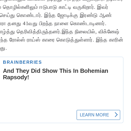
தொழில்களிலும் ஈடுபாடு காட்டி வருகிறார். இவர்
 செய்து கொண்டார். இந்த ஜோடிக்கு இரண்டு ஆண்
ாரா தனது 41வது பிறந்த நாளை கொண்டாடினார்.
ாழ்த்து தெரிவித்திருந்தனர்.இந்த நிலையில், விக்னேஷ்
்ந்த ரோல்ஸ் ராய்ஸ் காரை கொடுத்துள்ளார். இந்த காரின்
து.