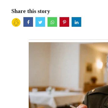
Share this story