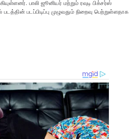
கியுள்ளனர். பாலி ஜூனியர் மற்றும் ரவுடி பிக்சர்ஸ்
டத்தின் படப்பிடிப்பு முழுவதும் நிறைவு பெற்றுள்ளதாக