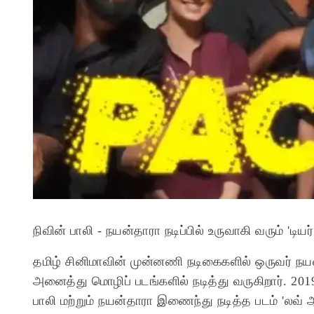
நிவின் பாலி - நயன்தாரா நடிப்பில் உருவாகி வரும் 'டியர் 
தமிழ் சினிமாவின் முன்னணி நடிகைகளில் ஒருவர் நய
அனைத்து மொழிப் படங்களில் நடித்து வருகிறார். 20
பாலி மற்றும் நயன்தாரா இணைந்து நடித்த படம் 'லவ்