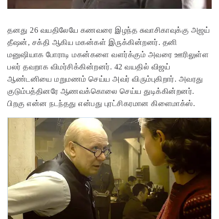
தனது 26 வயதிலேயே கணவரை இழந்த சுவாசிகாவுக்கு அஜய்
தீஷன், சக்தி ஆகிய மகன்கள் இருக்கின்றனர். தனி
மனுஷியாக போராடி மகன்களை வளர்க்கும் அவரை ஊரிலுள்ள
பலர் தவறாக விமர்சிக்கின்றனர். 42 வயதில் விஜய்
ஆண்டனியை மறுமணம் செய்ய அவர் விரும்புகிறார். அவரது
குடும்பத்தினரே ஆணவக்கொலை செய்ய துடிக்கின்றனர்.
பிறகு என்ன நடந்தது என்பது புரட்சிகரமான கிளைமாக்ஸ்.