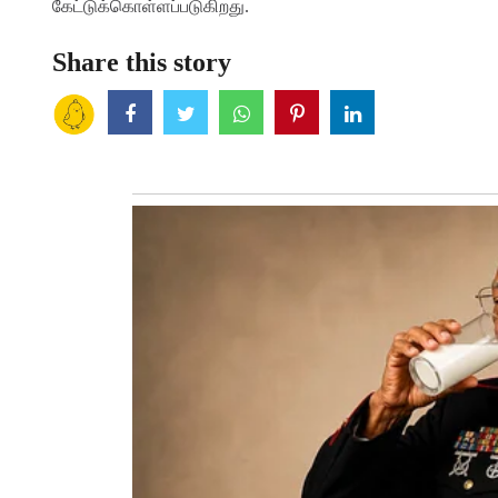
கேட்டுக்கொள்ளப்படுகிறது.
Share this story