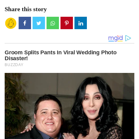
Share this story