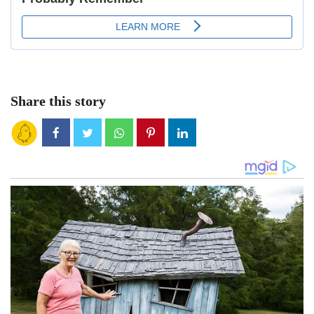
Share this story