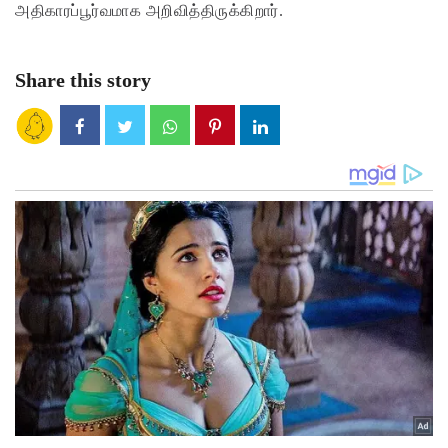
அதிகாரப்பூர்வமாக அறிவித்திருக்கிறார்.
Share this story