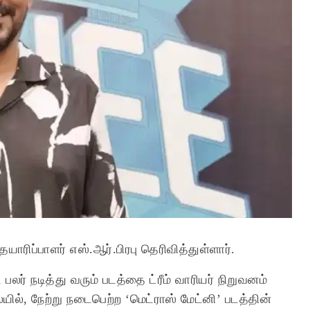
தயாரிப்பாளர் எஸ்.ஆர்.பிரபு தெரிவித்துள்ளார்.
பலர் நடித்து வரும் படத்தை ட்ரீம் வாரியர் நிறுவனம்
ில், நேற்று நடைபெற்ற ‘மெட்ராஸ் மேட்னி’ படத்தின்