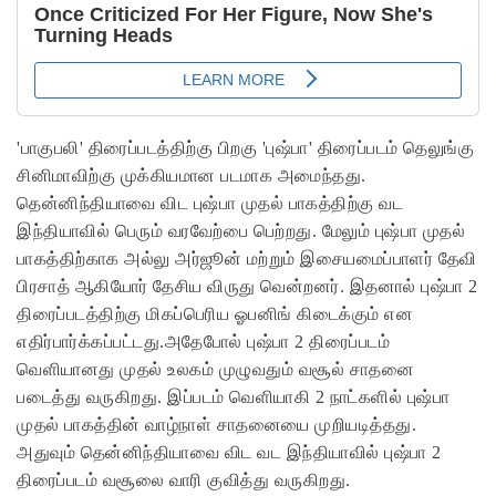
'பாகுபலி' திரைப்படத்திற்கு பிறகு 'புஷ்பா' திரைப்படம் தெலுங்கு
சினிமாவிற்கு முக்கியமான படமாக அமைந்தது.
தென்னிந்தியாவை விட புஷ்பா முதல் பாகத்திற்கு வட
இந்தியாவில் பெரும் வரவேற்பை பெற்றது. மேலும் புஷ்பா முதல்
பாகத்திற்காக அல்லு அர்ஜூன் மற்றும் இசையமைப்பாளர் தேவி
பிரசாத் ஆகியோர் தேசிய விருது வென்றனர். இதனால் புஷ்பா 2
திரைப்படத்திற்கு மிகப்பெரிய ஓபனிங் கிடைக்கும் என
எதிர்பார்க்கப்பட்டது.அதேபோல் புஷ்பா 2 திரைப்படம்
வெளியானது முதல் உலகம் முழுவதும் வசூல் சாதனை
படைத்து வருகிறது. இப்படம் வெளியாகி 2 நாட்களில் புஷ்பா
முதல் பாகத்தின் வாழ்நாள் சாதனையை முறியடித்தது.
அதுவும் தென்னிந்தியாவை விட வட இந்தியாவில் புஷ்பா 2
திரைப்படம் வசூலை வாரி குவித்து வருகிறது.