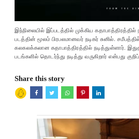
இந்நிலையில் இப்படத்தில் முக்கிய கதாபாத்திரத்தில் ந
படத்தின் மூலம் பிரபலமானவர் நடிகர் சுனில். சமீபத்த
கலகலக்கலான கதாபாத்திரத்தில் நடித்துள்ளார். இதுத
படங்களில் தொடர்ந்து நடித்து வருகிறார் என்பது குறி
Share this story