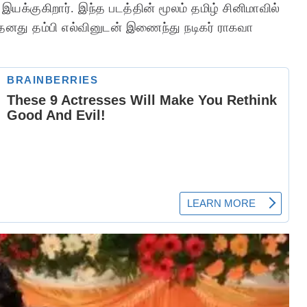
இயக்குகிறார். இந்த படத்தின் மூலம் தமிழ் சினிமாவில்
 தனது தம்பி எல்வினுடன் இணைந்து நடிகர் ராகவா