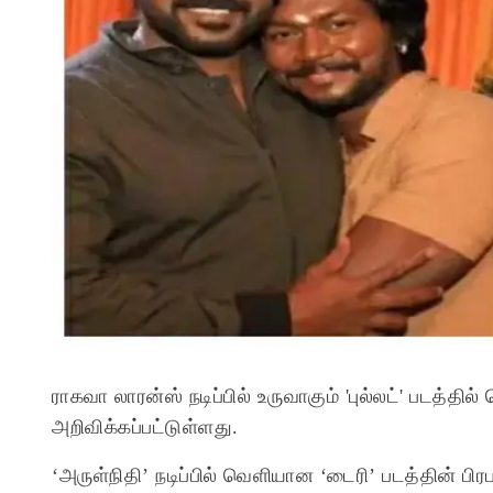
ராகவா லாரன்ஸ் நடிப்பில் உருவாகும் 'புல்லட்' படத்தி
அறிவிக்கப்பட்டுள்ளது.
‘அருள்நிதி’ நடிப்பில் வெளியான ‘டைரி’ படத்தின் 