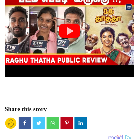
Share this story