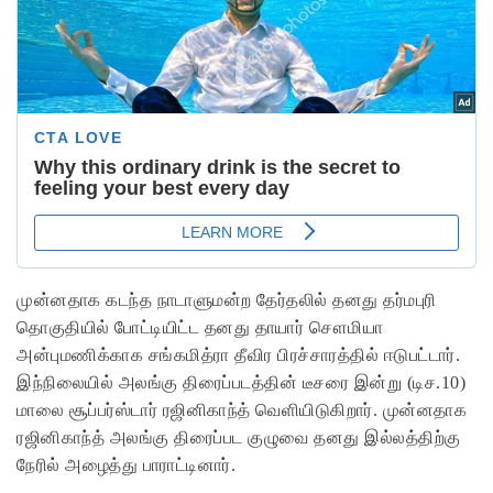
முன்னதாக கடந்த நாடாளுமன்ற தேர்தலில் தனது தர்மபுரி
தொகுதியில் போட்டியிட்ட தனது தாயார் சௌமியா
அன்புமணிக்காக சங்கமித்ரா தீவிர பிரச்சாரத்தில் ஈடுபட்டார்.
இந்நிலையில் அலங்கு திரைப்படத்தின் டீசரை இன்று (டிச.10)
மாலை சூப்பர்ஸ்டார் ரஜினிகாந்த் வெளியிடுகிறார். முன்னதாக
ரஜினிகாந்த் அலங்கு திரைப்பட குழுவை தனது இல்லத்திற்கு
நேரில் அழைத்து பாராட்டினார்.