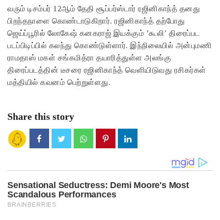
வரும் டிசம்பர் 12ஆம் தேதி சூப்பர்ஸ்டார் ரஜினிகாந்த் தனது
பிறந்தநாளை கொண்டாடுகிறார். ரஜினிகாந்த் தற்போது
ஜெய்ப்பூரில் லோகேஷ் கனகராஜ் இயக்கும் ’கூலி’ திரைப்பட
படப்பிடிப்பில் கலந்து கொண்டுள்ளார். இந்நிலையில் அன்புமணி
ராமதாஸ் மகள் சங்கமித்ரா தயாரித்துள்ள அலங்கு
திரைப்படத்தின் டீசரை ரஜினிகாந்த் வெளியிடுவது ரசிகர்கள்
மத்தியில் கவனம் பெற்றுள்ளது.
Share this story