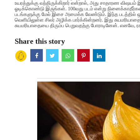
உயரத்துக்கு வந்திருக்கிறார் என்றால், அது சாதாரண விஷ
ஓடிக்கொண்டு இருங்கள். 100வது படம் என்று நினைக்காதீர்கள் ஜ
படங்களுக்கு மேல் இசை அமைக்க வேண்டும்.
இந்த படத்தில் 
வெளியிலுள்ள சிலர் அழிக்க பார்க்கின்றனர். இது சுயமரியாதை
சுயமரியாதையை திரும்ப பெறுவதற்கு போராடினேன். எனவே, ரசிக
Share this story