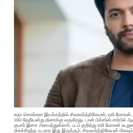
சுதா கொங்கரா இயக்கத்தில் சிவகார்த்திகேயன், ரவி மோகன், அத
10ம் தேதியன்று திரைக்கு வருகிறது. டான் பிக்சர்ஸ் சார்பில்
குமார் இசை அமைத்துள்ளார். படம் குறித்து ரவி மோகன் கூறுக
மிகச்சிறந்த படமாக இது இருக்கும். சிவகார்த்திகேயன் மிகவு