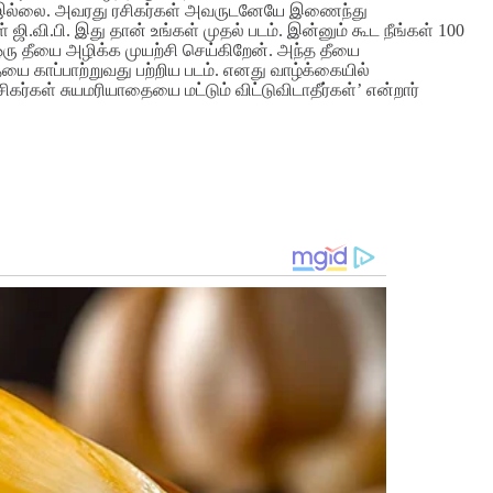
யம் இல்லை. அவரது ரசிகர்கள் அவருடனேயே இணைந்து
ி.வி.பி. இது தான் உங்கள் முதல் படம். இன்னும் கூட நீங்கள் 100
ஒரு தீயை அழிக்க முயற்சி செய்கிறேன். அந்த தீயை
யை காப்பாற்றுவது பற்றிய படம். எனது வாழ்க்கையில்
ர்கள் சுயமரியாதையை மட்டும் விட்டுவிடாதீர்கள்’ என்றார்