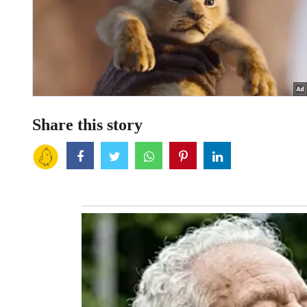
Share this story