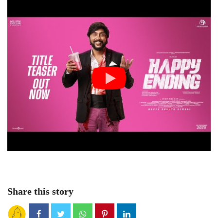
Share this story