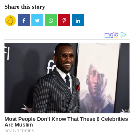
Share this story