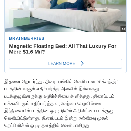
இதனை தொடர்ந்து, திரையரங்கில் வெளியான 'சிக்கந்தர்’
படத்தின் வசூல் எதிர்பார்த்த அளவில் இல்லாதது
படக்குழுவினருக்கு அதிர்ச்சியை அளித்தது. திரைப்படம்
மக்களிடமும் எதிர்பார்த்த வரவேற்பை பெறவில்லை.
இந்நிலையில் படத்தின் ஓடிடி ரிலீஸ் அறிவிப்பை படக்குழு
வெளியிட்டுள்ளது.
திரைப்படம் இன்று நள்ளிரவு முதல்
நெட்பிளிக்ஸ் ஓடிடி தளத்தில் வெளியாகிறது.