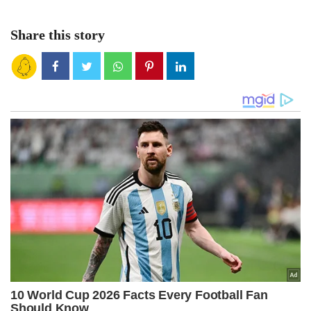
Share this story