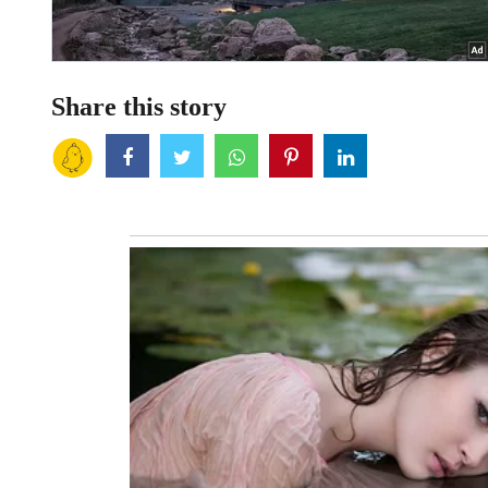
Share this story