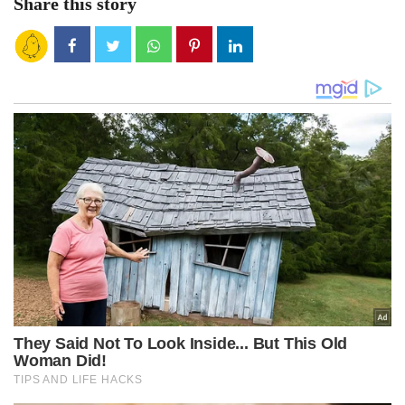
Share this story