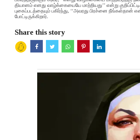
தியானம் எனது வாழ்க்கையையே மாற்றியது’’ என்று குறிப்பிட்டிரு
புகைப்படத்தையும் பகிர்ந்து, ‘‘அவரது பிரச்னை நீங்கள்தான
போட்டிருக்கிறார்.
Share this story