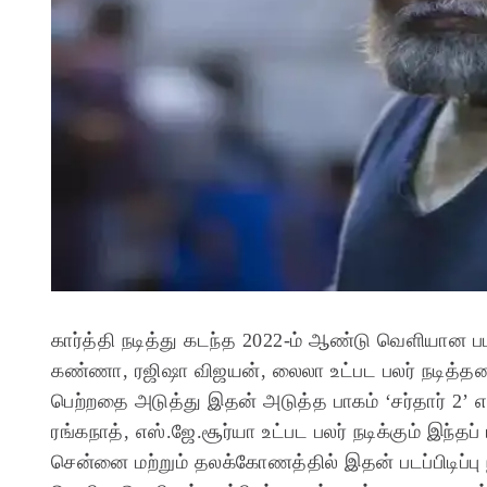
கார்த்தி நடித்து கடந்த 2022-ம் ஆண்டு வெளியான படம்
கண்ணா, ரஜிஷா விஜயன், லைலா உட்பட பலர் நடித்தனர். 
பெற்றதை அடுத்து இதன் அடுத்த பாகம் ‘சர்தார் 2
ரங்கநாத், எஸ்.ஜே.சூர்யா உட்பட பலர் நடிக்கும் இந்தப்
சென்னை மற்றும் தலக்கோணத்தில் இதன் படப்பிடிப்பு 