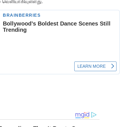
ல் வெளியாகியுள்ளது.