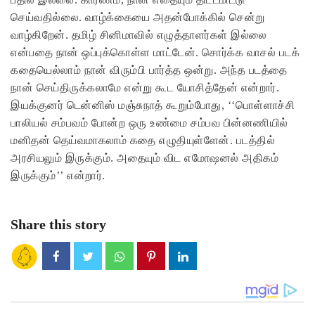
செய்வதில்லை. வாழ்க்கையை அதன்போக்கில் சென்று
வாழ்கிறேன். தமிழ் சினிமாவில் எழுத்தாளர்கள் இல்லை
என்பதை நான் ஒப்புக்கொள்ள மாட்டேன். சொர்க்க வாசல் படக்
கதையெல்லாம் நான் விரும்பி பார்த்த ஒன்று. அந்த படத்தை
நான் செய்திருக்கலாமே என்று கூட யோசித்தேன் என்றார்.
இயக்குனர் டென்னிஸ் மஞ்சுநாத் கூறும்போது, ‘‘பொள்ளாச்சி
பாலியல் சம்பவம் போன்ற ஒரு உண்மை சம்பவ பின்னணியில்
மனிதன் தெய்வமாகலாம் கதை எழுதியுள்ளேன். படத்தில்
அரசியலும் இருக்கும். அதையும் விட எமோஷனல் அதிகம்
இருக்கும்’’ என்றார்.
Share this story