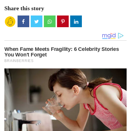
Share this story