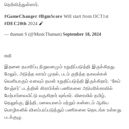
தெரிவித்துள்ளார்.
#GameChanger
#BgmScore
Will start from OCT1st
#DEC20th
2024 🧨
— thaman S (@MusicThaman)
September 18, 2024
null
இதனை தயாரிப்பு நிறுவனமும் உறுதிப்படுத்தி இருக்கிறது.
மேலும், அடுத்த வாரம் முதல், படம் குறித்த தகவல்கள்
வெளியாகும் எனவும் தமன் உறுதிப்படுத்தி இருக்கிறார். ‘கேம்
சேஞ்சர்’ படத்தின் கிராபிக்ஸ் பணிகளை அமெரிக்காவில்
மேற்பார்வையிட்டு வருகிறார் ஷங்கர். விரைவில் தமிழ்,
தெலுங்கு, இந்தி, மலையாளம் மற்றும் கன்னடம் ஆகிய
மொழிகளில் விளம்பரப்படுத்தும் பணிகளை தொடங்க உள்ளது
படக்குழு.