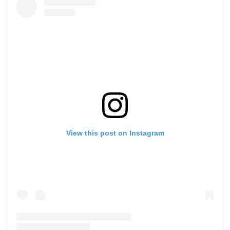
View this post on Instagram