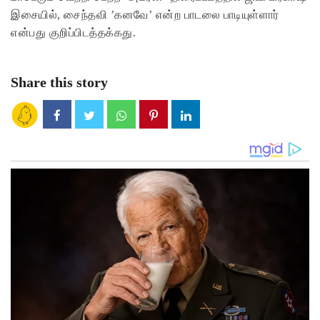
இசையில், சைந்தவி ’கனவே’ என்ற பாடலை பாடியுள்ளார்
என்பது குறிப்பிடத்தக்கது.
Share this story