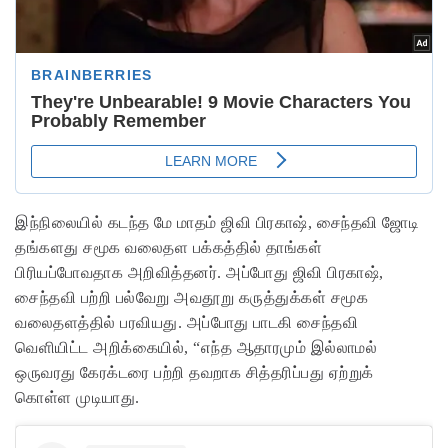
இந்நிலையில் கடந்த மே மாதம் ஜிவி பிரகாஷ், சைந்தவி ஜோடி
தங்களது சமூக வலைதள பக்கத்தில் தாங்கள்
பிரியப்போவதாக அறிவித்தனர். அப்போது ஜிவி பிரகாஷ்,
சைந்தவி பற்றி பல்வேறு அவதூறு கருத்துக்கள் சமூக
வலைதளத்தில் பரவியது. அப்போது பாடகி சைந்தவி
வெளியிட்ட அறிக்கையில், “எந்த ஆதாரமும் இல்லாமல்
ஒருவரது கேரக்டரை பற்றி தவறாக சித்தரிப்பது ஏற்றுக்
கொள்ள முடியாது.