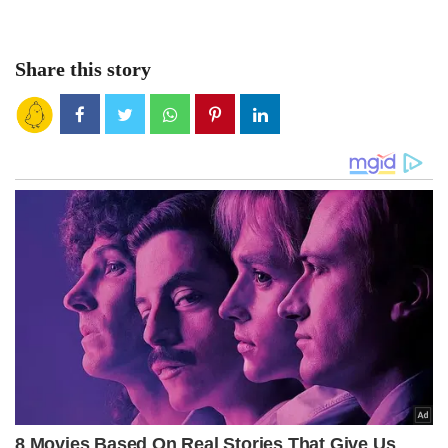
Share this story