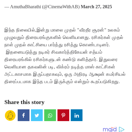
— AmuthaBharathi (@CinemaWithAB)
March 27, 2025
இந்த நிலையில்,இன்று மாலை முதல் "வீரதீர சூரன்" உலகம்
முழுவதும் திரையரங்குகளில் வெளியானது. ரசிகர்கள் முதல்
நாள் முதல் காட்சியை பார்த்து ரசித்து கொண்டாடினர்.
இதனையடுத்து நடிகர் சிவகார்த்திகேயன் சத்யம்
திரையரங்கில் ரசிகர்களுடன் கண்டு களித்தார். இதுவரை
வெளியான தகவலின் படி, விக்ரம் நடித்த மாஸ் காட்சிகள்
அட்டகாசமாக இருப்பதாகவும், ஒரு அதிரடி ஆக்ஷன் கமர்சியல்
திரைப்படமாக இந்த படம் இருக்கும் என்றும் கூறப்படுகிறது.
Share this story