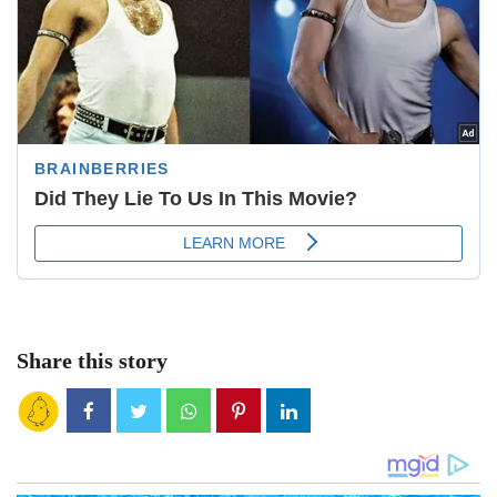
Share this story