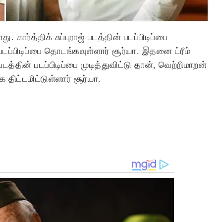
ார்த்திக் சுப்புராஜ் படத்தின் படப்பிடிப்பை
படப்பிடிப்பை தொடங்கவுள்ளார் சூர்யா. இதனை ட்ரீம்
த்தின் படப்பிடிப்பை முடித்துவிட்டு தான், வெற்றிமாறன்
 திட்டமிட்டுள்ளார் சூர்யா.