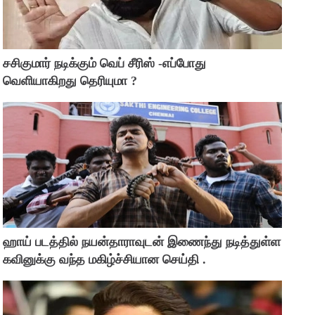
சசிகுமார் நடிக்கும் வெப் சீரிஸ் -எப்போது
வெளியாகிறது தெரியுமா ?
ஹாய் படத்தில் நயன்தாராவுடன் இணைந்து நடித்துள்ள
கவினுக்கு வந்த மகிழ்ச்சியான செய்தி .