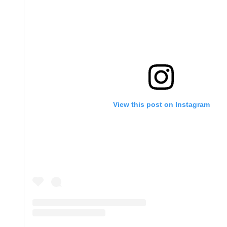
View this post on Instagram