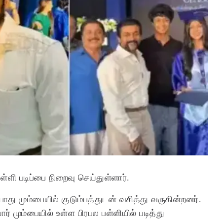
ள்ளி படிப்பை நிறைவு செய்துள்ளார்.
ு மும்பையில் குடும்பத்துடன் வசித்து வருகின்றனர்.
 மும்பையில் உள்ள பிரபல பள்ளியில் படித்து