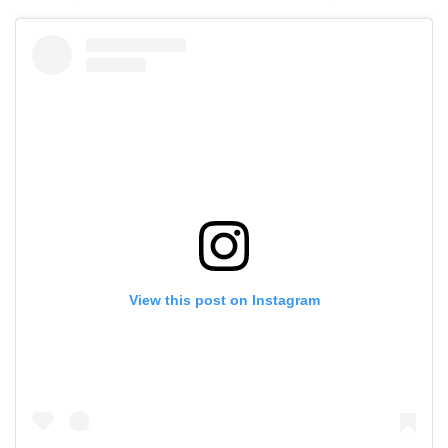
View this post on Instagram