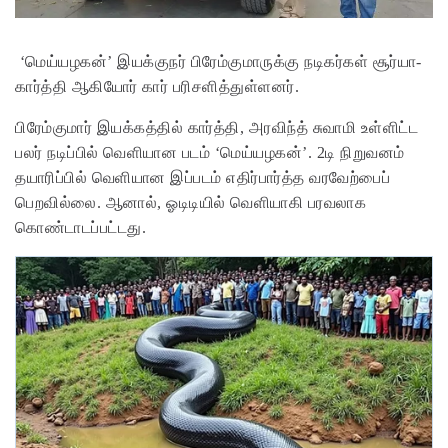
‘மெய்யழகன்’ இயக்குநர் பிரேம்குமாருக்கு நடிகர்கள் சூர்யா-
கார்த்தி ஆகியோர் கார் பரிசளித்துள்ளனர்.
பிரேம்குமார் இயக்கத்தில் கார்த்தி, அரவிந்த் சுவாமி உள்ளிட்ட
பலர் நடிப்பில் வெளியான படம் ‘மெய்யழகன்’. 2டி நிறுவனம்
தயாரிப்பில் வெளியான இப்படம் எதிர்பார்த்த வரவேற்பைப்
பெறவில்லை. ஆனால், ஓடிடியில் வெளியாகி பரவலாக
கொண்டாடப்பட்டது.