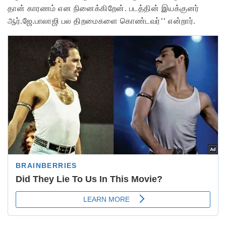
தான் காரணம் என நினைக்கிறேன். படத்தின் இயக்குனர்
ஆர்.ஜே.பாலாஜி பல திறமைகளை கொண்டவர்’’ என்றார்.