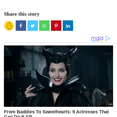
Share this story